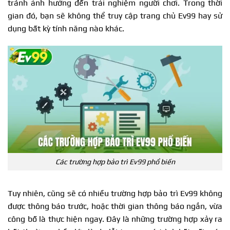
tránh ảnh hưởng đến trải nghiệm người chơi. Trong thời
gian đó, bạn sẽ không thể truy cập trang chủ Ev99 hay sử
dụng bất kỳ tính năng nào khác.
Các trường hợp bảo trì Ev99 phổ biến
Tuy nhiên, cũng sẽ có nhiều trường hợp bảo trì Ev99 không
được thông báo trước, hoặc thời gian thông báo ngắn, vừa
công bố là thực hiện ngay. Đây là những trường hợp xảy ra