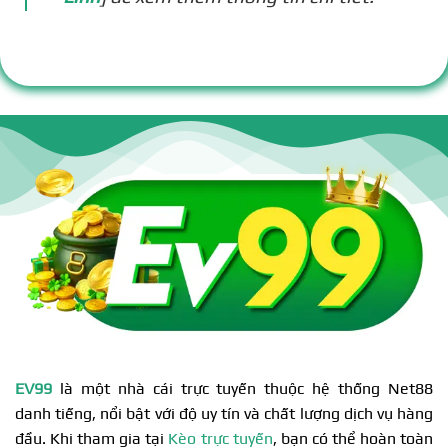
EV99
là một nhà cái trực tuyến thuộc hệ thống Net88
danh tiếng, nổi bật với độ uy tín và chất lượng dịch vụ hàng
đầu. Khi tham gia tại
Kèo trực tuyến
, bạn có thể hoàn toàn